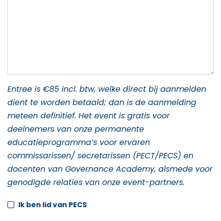
Entree is €85 incl. btw, welke direct bij aanmelden
dient te worden betaald; dan is de aanmelding
meteen definitief. Het event is gratis voor
deelnemers van onze permanente
educatieprogramma’s voor ervaren
commissarissen/ secretarissen (PECT/PECS) en
docenten van Governance Academy, alsmede voor
genodigde relaties van onze event-partners.
Ik ben lid van PECS