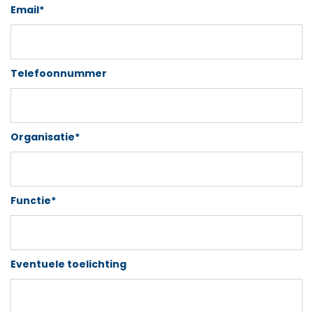
Email*
Telefoonnummer
Organisatie*
Functie*
Eventuele toelichting