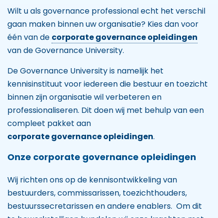
Wilt u als governance professional echt het verschil
gaan maken binnen uw organisatie? Kies dan voor
één van de
corporate governance opleidingen
van de Governance University.
De Governance University is namelijk het
kennisinstituut voor iedereen die bestuur en toezicht
binnen zijn organisatie wil verbeteren en
professionaliseren. Dit doen wij met behulp van een
compleet pakket aan
corporate governance opleidingen
.
Onze corporate governance opleidingen
Wij richten ons op de kennisontwikkeling van
bestuurders, commissarissen, toezichthouders,
bestuurssecretarissen en andere enablers. Om dit