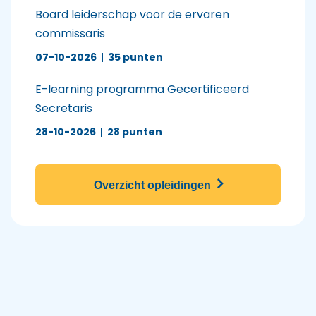
Board leiderschap voor de ervaren
commissaris
07-10-2026
|
35 punten
E-learning programma Gecertificeerd
Secretaris
28-10-2026
|
28 punten
Overzicht opleidingen