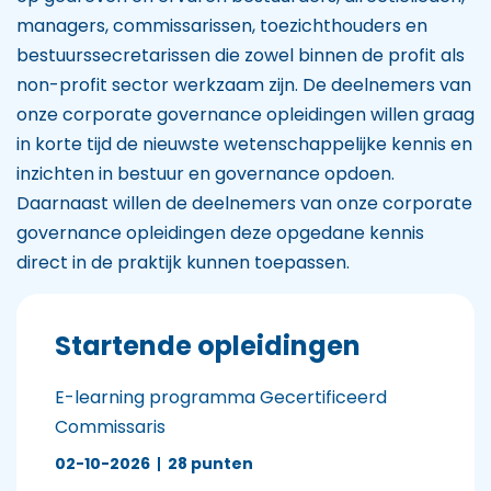
managers, commissarissen, toezichthouders en
bestuurssecretarissen die zowel binnen de profit als
non-profit sector werkzaam zijn. De deelnemers van
onze corporate governance opleidingen willen graag
in korte tijd de nieuwste wetenschappelijke kennis en
inzichten in bestuur en governance opdoen.
Daarnaast willen de deelnemers van onze corporate
governance opleidingen deze opgedane kennis
direct in de praktijk kunnen toepassen.
Startende opleidingen
E-learning programma Gecertificeerd
Commissaris
02-10-2026
|
28 punten