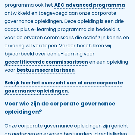
programma ook het
AEC advanced programma
ontwikkeld en toegevoegd aan onze corporate
governance opleidingen. Deze opleiding is een drie
daags plus e-learning programma die bedoeld is
voor de ervaren commissaris die actief zijn kennis en
ervaring wil verdiepen. Verder beschikken wij
bijvoorbeeld over een e-learning voor
gecertificeerde commissarissen
en een opleiding
voor
bestuurssecretarissen
.
Bekijk hier het overzicht van al onze corporate
governance opleidingen.
Voor wie zijn de corporate governance
opleidingen?
Onze corporate governance opleidingen zijn gericht
op gedreven en ervaren bestuurders, directielieden,