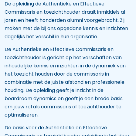
De opleiding de Authentieke en Effectieve
Commissaris en toezichthouder draait inmiddels al
jaren en heeft honderden alumni voorgebracht. Zij
maken met de bij ons opgedane kennis en inzichten
dagelijks het verschil in hun organisatie.
De Authentieke en Effectieve Commissaris en
toezichthouder is gericht op het verschaffen van
inhoudelijke kennis en inzichten in de dynamiek van
het toezicht houden door de commissaris in
combinatie met de juiste afstand en professionele
houding. De opleiding geeft je inzicht in de
boardroom dynamics en geeft je een brede basis
om jouw rol als commissaris of toezichthouder te
optimaliseren.
De basis voor de Authentieke en Effectieve
Commissaris en toezichthouder opleiding is het door