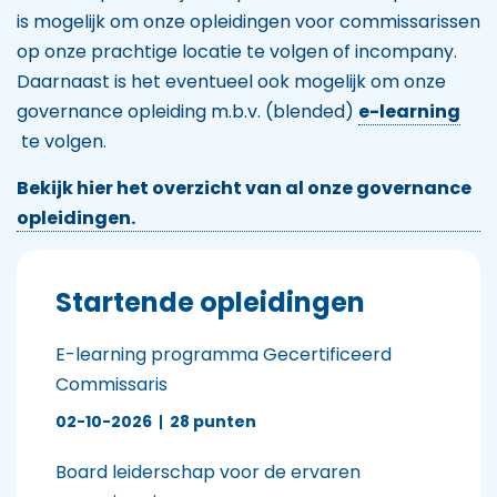
is mogelijk om onze opleidingen voor commissarissen
op onze prachtige locatie te volgen of incompany.
Daarnaast is het eventueel ook mogelijk om onze
governance opleiding m.b.v. (blended)
e-learning
te volgen.
Bekijk hier het overzicht van al onze governance
opleidingen.
Startende opleidingen
E-learning programma Gecertificeerd
Commissaris
02-10-2026
|
28 punten
Board leiderschap voor de ervaren