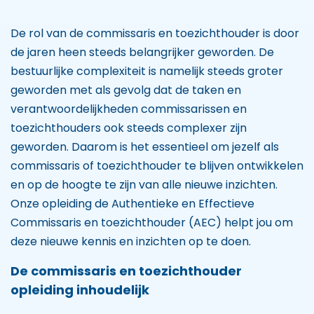
De rol van de commissaris en toezichthouder is door
de jaren heen steeds belangrijker geworden. De
bestuurlijke complexiteit is namelijk steeds groter
geworden met als gevolg dat de taken en
verantwoordelijkheden commissarissen en
toezichthouders ook steeds complexer zijn
geworden. Daarom is het essentieel om jezelf als
commissaris of toezichthouder te blijven ontwikkelen
en op de hoogte te zijn van alle nieuwe inzichten.
Onze opleiding de Authentieke en Effectieve
Commissaris en toezichthouder (AEC) helpt jou om
deze nieuwe kennis en inzichten op te doen.
De commissaris en toezichthouder
opleiding inhoudelijk