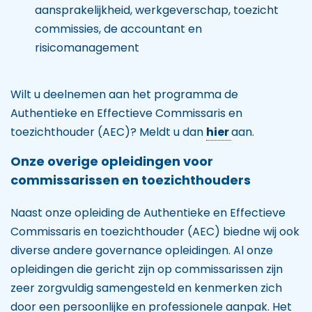
aansprakelijkheid, werkgeverschap, toezicht
commissies, de accountant en
risicomanagement
Wilt u deelnemen aan het programma de
Authentieke en Effectieve Commissaris en
toezichthouder (AEC)? Meldt u dan
hier
aan.
Onze overige opleidingen voor
commissarissen en toezichthouders
Naast onze opleiding de Authentieke en Effectieve
Commissaris en toezichthouder (AEC) biedne wij ook
diverse andere governance opleidingen. Al onze
opleidingen die gericht zijn op commissarissen zijn
zeer zorgvuldig samengesteld en kenmerken zich
door een persoonlijke en professionele aanpak. Het