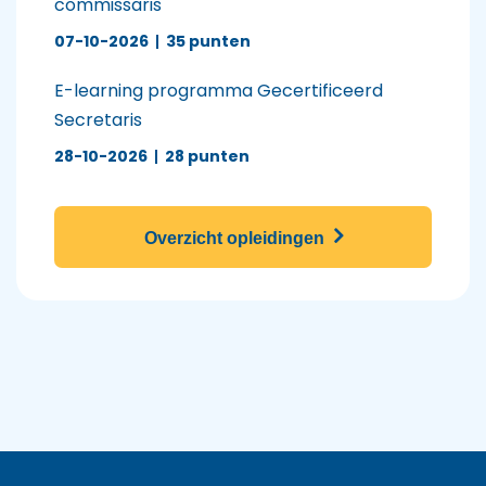
commissaris
07-10-2026
|
35 punten
E-learning programma Gecertificeerd
Secretaris
28-10-2026
|
28 punten
Overzicht opleidingen