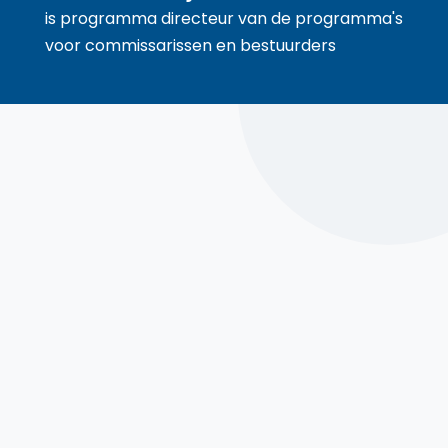
is programma directeur van de programma's
voor commissarissen en bestuurders