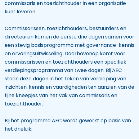
commissaris en toezichthouder in een organisatie
kunt leveren.
Commissarissen, toezichthouders, bestuurders en
directeuren komen de eerste drie dagen samen voor
een stevig basisprogramma met governance-kennis
en ervaringsuitwisseling. Daarbovenop komt voor
commissarissen en toezichthouders een specifiek
verdiepingsprogramma van twee dagen. Bij AEC
staan deze dagen in het teken van verdieping van
inzichten, kennis en vaardigheden ten aanzien van de
fijne kneepjes van het vak van commissaris en
toezichthouder.
Bij het programma AEC wordt gewerkt op basis van
het drieluik: