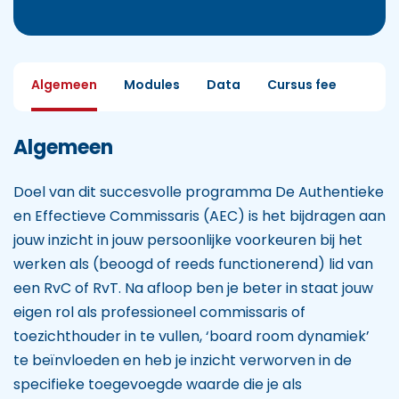
Algemeen
Modules
Data
Cursus fee
Algemeen
Doel van dit succesvolle programma De Authentieke
en Effectieve Commissaris (AEC) is het bijdragen aan
jouw inzicht in jouw persoonlijke voorkeuren bij het
werken als (beoogd of reeds functionerend) lid van
een RvC of RvT. Na afloop ben je beter in staat jouw
eigen rol als professioneel commissaris of
toezichthouder in te vullen, ‘board room dynamiek’
te beïnvloeden en heb je inzicht verworven in de
specifieke toegevoegde waarde die je als